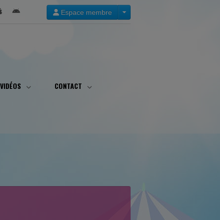
Espace membre
VIDÉOS
CONTACT