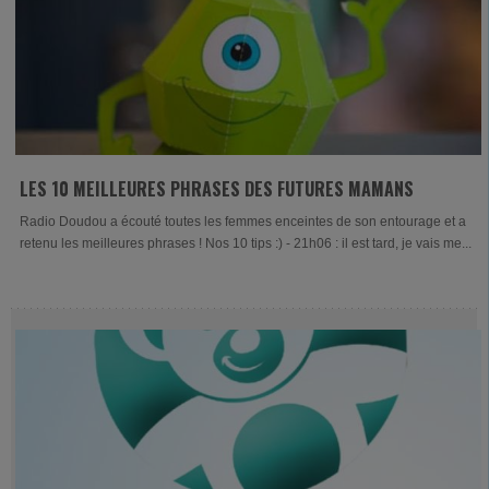
LES 10 MEILLEURES PHRASES DES FUTURES MAMANS
Radio Doudou a écouté toutes les femmes enceintes de son entourage et a
retenu les meilleures phrases ! Nos 10 tips :) - 21h06 : il est tard, je vais me...