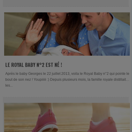
LE ROYAL BABY N°2 EST NÉ !
Après le baby Georges le 22 juillet 2013, voila le Royal Baby n°2 qui pointe le
bout de son nez ! Youpiiiii :) Depuis plusieurs mois, la famille royale distillait
les...