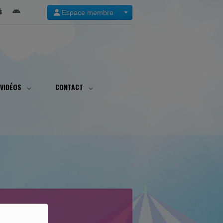
Espace membre
VIDÉOS
CONTACT