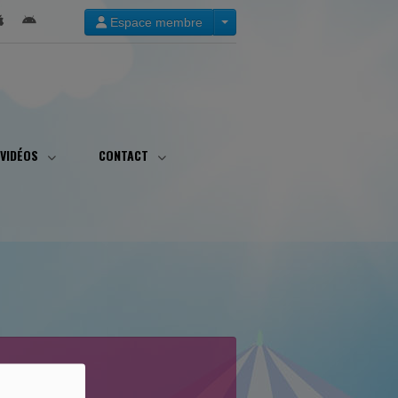
Espace membre
VIDÉOS
CONTACT