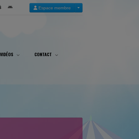
Espace membre
VIDÉOS
CONTACT